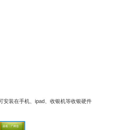
安装在手机、ipad、收银机等收银硬件