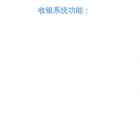
收银系统功能：