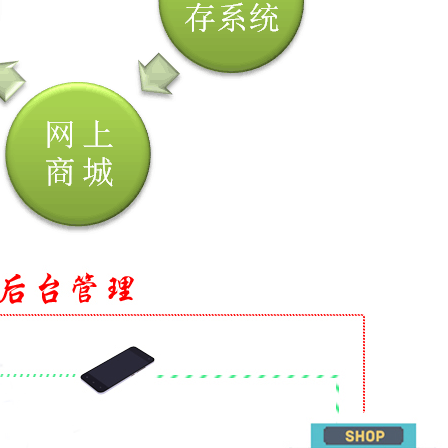
PDA店铺管理系统
天气预报API
化工行业防爆PDA生产管控系统
PDA快递管理系统
快递物流查询系统API接口
PDA退货收货验货系统