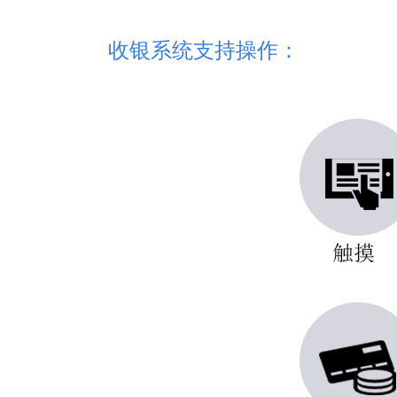
收银系统支持操作：