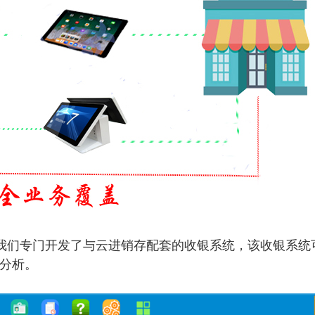
们专门开发了与云进销存配套的收银系统，该收银系统可
及分析。