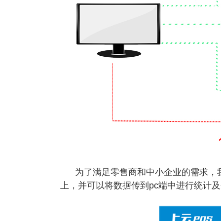
为了满足零售商和中小企业的需求，我
上，并可以将数据传到pc端中进行统计