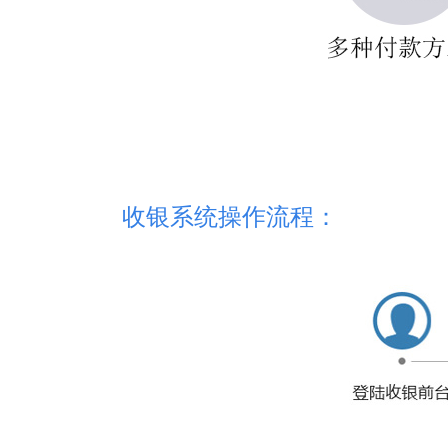
收银系统操作流程：