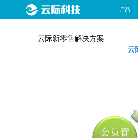
产品
最新推荐
云际新零售解决方案
云
硬件产品
软件产品