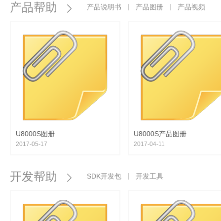
产品帮助
产品说明书
产品图册
产品视频
P
化
P
快
P
U8000S图册
U8000S产品图册
2017-05-17
2017-04-11
开发帮助
SDK开发包
开发工具