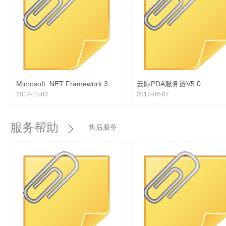
物联管家PDA安卓全能版操作说明
2015-04-19
Microsoft .NET Framework 3.5 Service Pack 1（完整软件包）
云际PDA服务器V5.0
2017-11-03
2017-06-07
服务帮助
售后服务